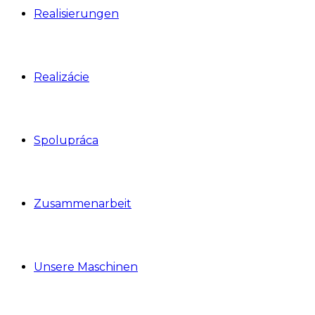
Realisierungen
Realizácie
Spolupráca
Zusammenarbeit
Unsere Maschinen