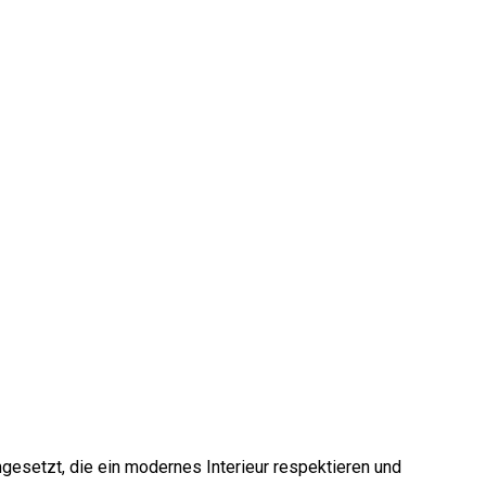
esetzt, die ein modernes Interieur respektieren und