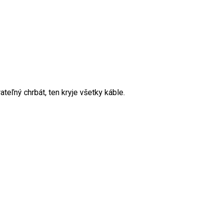
ateľný chrbát, ten kryje všetky káble.