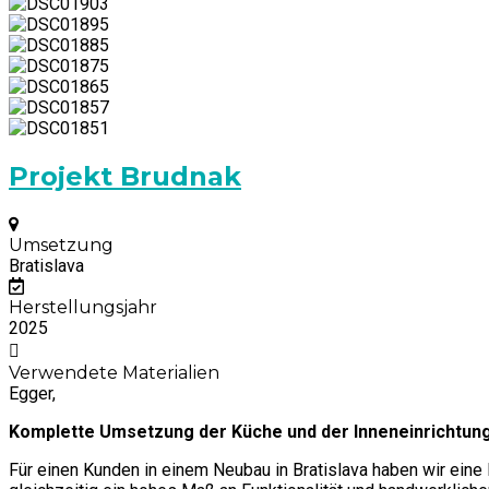
Projekt Brudnak
Umsetzung
Bratislava
Herstellungsjahr
2025
Verwendete Materialien
Egger,
Komplette Umsetzung der Küche und der Inneneinrichtung 
Für einen Kunden in einem Neubau in Bratislava haben wir ei