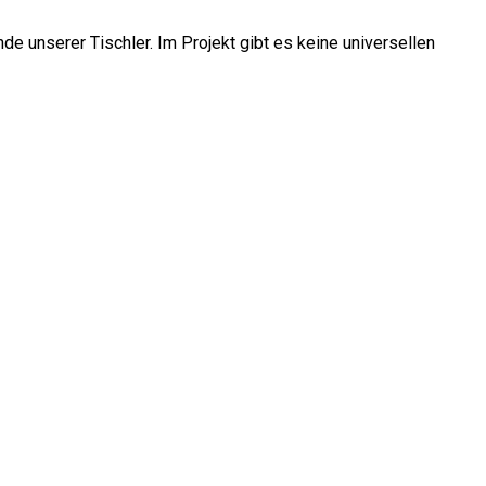
de unserer Tischler. Im Projekt gibt es keine universellen