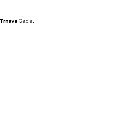
Trnava
Gebiet.