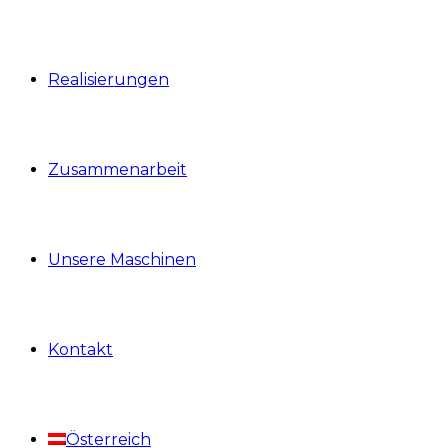
Realisierungen
Zusammenarbeit
Unsere Maschinen
Kontakt
Österreich