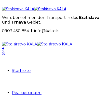
Wir übernehmen den Transport in das
Bratislava
und
Trnava
Gebiet.
0903 450 854
I
info@kala.sk
Startseite
Realisierungen