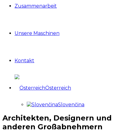
Zusammenarbeit
Unsere Maschinen
Kontakt
Österreich
Slovenčina
Architekten, Designern und
anderen Großabnehmern