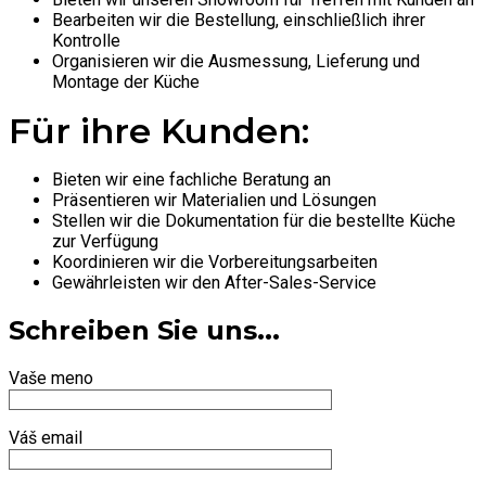
Bearbeiten wir die Bestellung, einschließlich ihrer
Kontrolle
Organisieren wir die Ausmessung, Lieferung und
Montage der Küche
Für ihre Kunden:
Bieten wir eine fachliche Beratung an
Präsentieren wir Materialien und Lösungen
Stellen wir die Dokumentation für die bestellte Küche
zur Verfügung
Koordinieren wir die Vorbereitungsarbeiten
Gewährleisten wir den After-Sales-Service
Schreiben Sie uns...
Vaše meno
Váš email