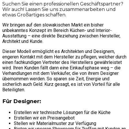
Suchen Sie einen professionellen Geschäftspartner?
Wir auch! Lassen Sie uns zusammenarbeiten und
etwas Großartiges schaffen.
Wir bringen auf den slowakischen Markt ein bisher
unbekanntes Konzept im Bereich Küchen- und Interior-
Ausstattung – eine direkte Beziehung zwischen Hersteller,
Architekt und Kunde.
Dieser Modell ermöglicht es Architekten und Designern,
engeren Kontakt mit dem Hersteller zu pflegen, welcher durch
einen fachkundigen Vertreter des Herstellers gewährleistet
wird. Ihren Kunden fällt dann eine Einkaufsphase weg – die
Verhandlungen mit dem Verkäufer, die von ihrem Designer
übernommen werden. So sparen sie Zeit, Energie und
sicherlich auch Geld. Kurz gesagt, es ist von Vorteil für alle
Beteiligten.
Für Designer:
Erstellen wir technische Lösungen für die Küche
Erstellen wir ein Preisangebot
Stellen wir Materialmuster zur Verfügung
Bieten wir unseren Showroom für Treffen mit Kunden an