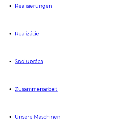
Realisierungen
Realizácie
Spolupráca
Zusammenarbeit
Unsere Maschinen