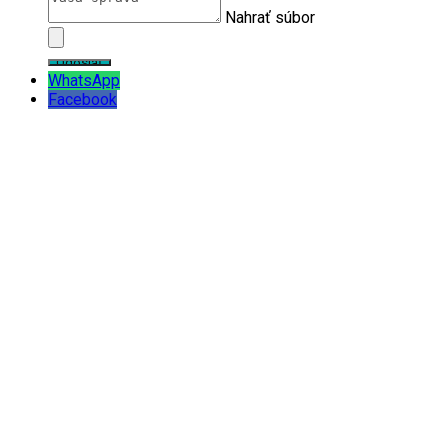
Nahrať súbor
WhatsApp
Facebook